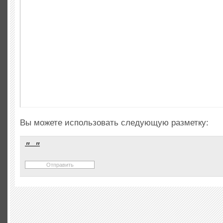
Вы можете использовать следующую разметку: