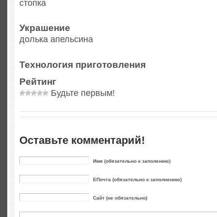
стопка
Украшение
долька апельсина
Технология приготовления
Рейтинг
Будьте первым!
Оставьте комментарий!
Имя (обязательно к заполению)
ЕПочта (обязательно к заполнению)
Сайт (не обязательно)