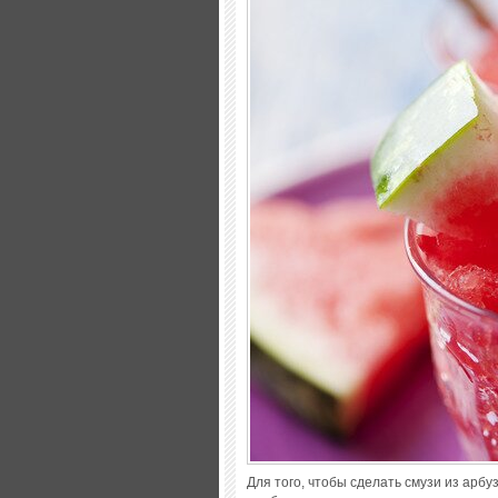
Для того, чтобы сделать смузи из арбуз