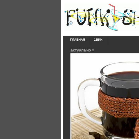
ГЛАВНАЯ
1ВИН
актуально »