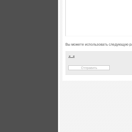
Вы можете использовать следующую р