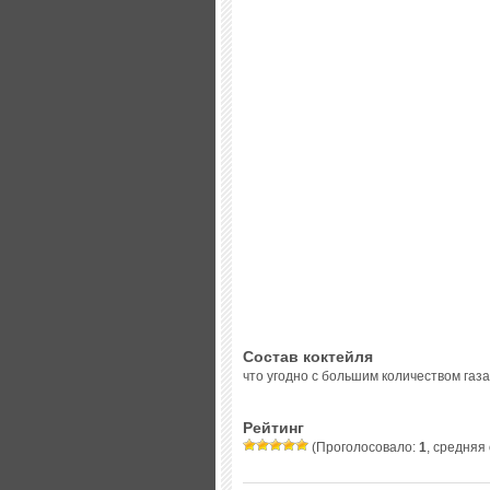
Состав коктейля
что угодно с большим количеством газа
Рейтинг
(Проголосовало:
1
, средняя