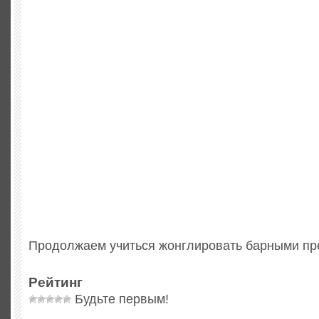
Продолжаем учиться жонглировать барными п
Рейтинг
Будьте первым!