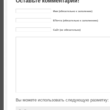
Оставьте комментарий!
Имя (обязательно к заполению)
ЕПочта (обязательно к заполнению)
Сайт (не обязательно)
Вы можете использовать следующую разметку: