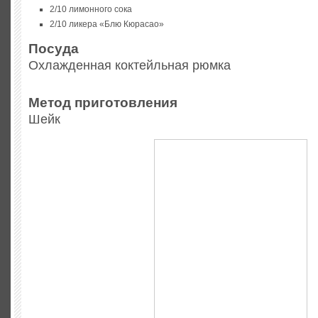
2/10 лимонного сока
2/10 ликера «Блю Кюрасао»
Посуда
Охлажденная коктейльная рюмка
Метод приготовления
Шейк