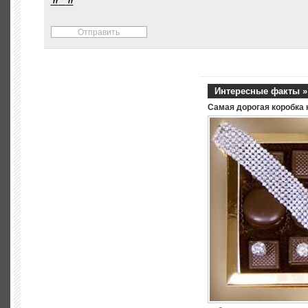
Интересные факты »
Самая дорогая коробка 