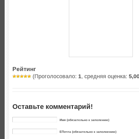
Рейтинг
(Проголосовало:
1
, средняя оценка:
5,0
Оставьте комментарий!
Имя (обязательно к заполению)
ЕПочта (обязательно к заполнению)