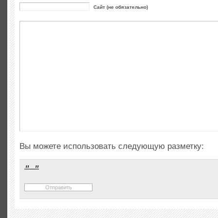
Сайт (не обязательно)
Вы можете использовать следующую разметку: