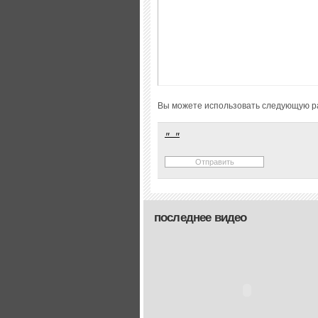
Вы можете использовать следующую р
последнее видео