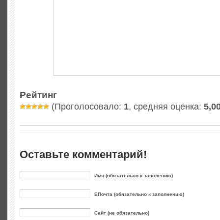
Рейтинг
(Проголосовало:
1
, средняя оценка:
5,0
Оставьте комментарий!
Имя (обязательно к заполению)
ЕПочта (обязательно к заполнению)
Сайт (не обязательно)