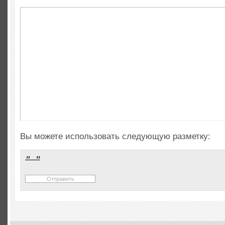
Вы можете использовать следующую разметку: