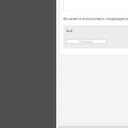
Вы можете использовать следующую р