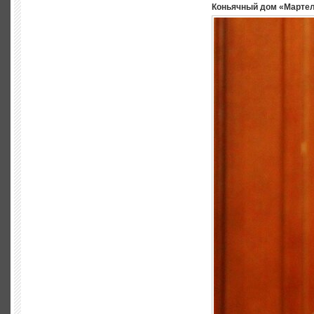
Коньячный дом «Марте