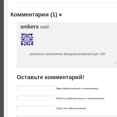
Комментарии (1)
»
snikers
said:
pravelnoe upotreblenie alkogolia prodlivaet zyzn :DD
-
Оставьте комментарий!
Имя (обязательно к заполению)
ЕПочта (обязательно к заполнению)
Сайт (не обязательно)