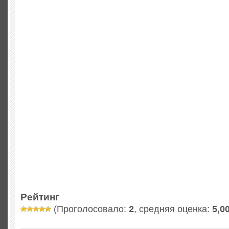
Рейтинг
(Проголосовало:
2
, средняя оценка:
5,0