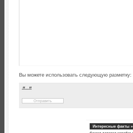
Вы можете использовать следующую разметку:
Интересные факты »