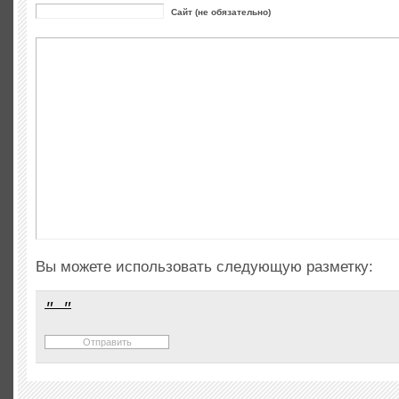
Сайт (не обязательно)
Вы можете использовать следующую разметку: