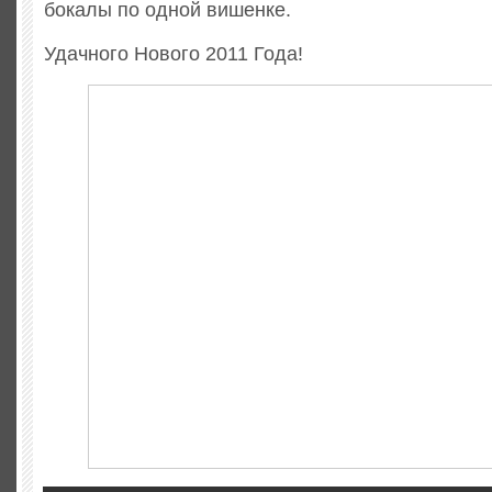
бокалы по одной вишенке.
Удачного Нового 2011 Года!