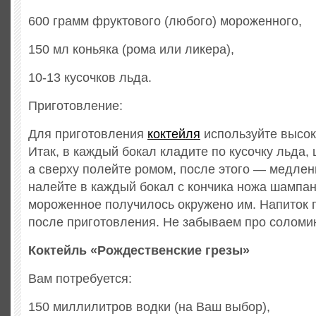
600 грамм фруктового (любого) мороженного,
150 мл коньяка (рома или ликера),
10-13 кусочков льда.
Приготовление:
Для приготовления
коктейля
используйте высок
Итак, в каждый бокал кладите по кусочку льда,
а сверху полейте ромом, после этого — медлен
налейте в каждый бокал с кончика ножа шампан
мороженное получилось окружено им. Напиток 
после приготовления. Не забываем про соломин
Коктейль «Рождественские грезы»
Вам потребуется:
150 миллилитров водки (на Ваш выбор),