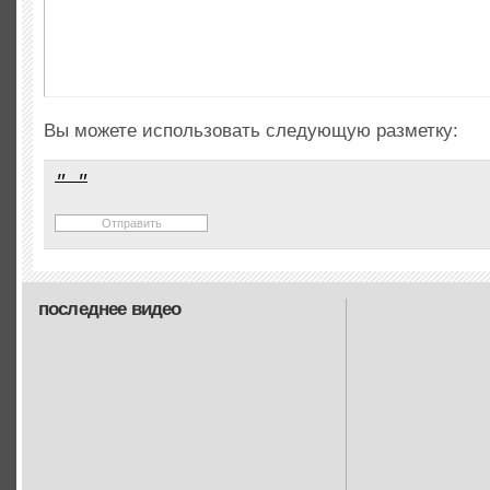
Вы можете использовать следующую разметку:
последнее видео