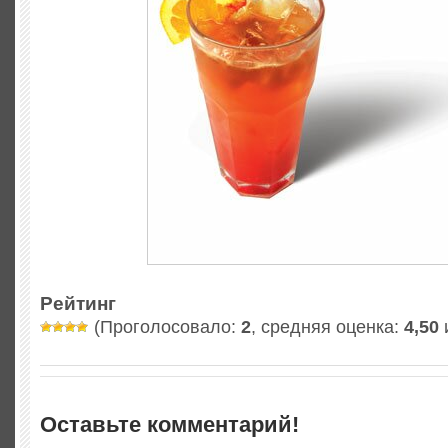
Рейтинг
(Проголосовало:
2
, средняя оценка:
4,50
и
Оставьте комментарий!