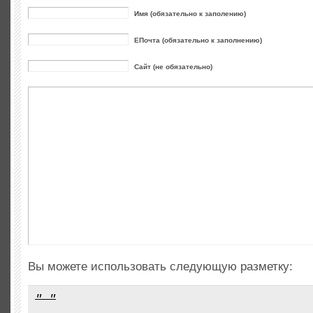
Имя (обязательно к заполению)
ЕПочта (обязательно к заполнению)
Сайт (не обязательно)
Вы можете использовать следующую разметку: