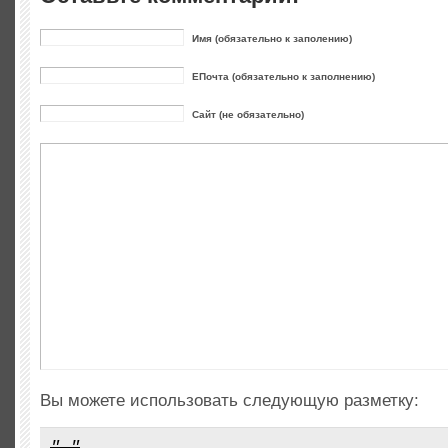
Имя (обязательно к заполению)
ЕПочта (обязательно к заполнению)
Сайт (не обязательно)
Вы можете использовать следующую разметку: