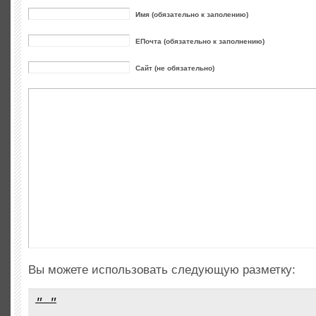
Имя (обязательно к заполению)
ЕПочта (обязательно к заполнению)
Сайт (не обязательно)
Вы можете использовать следующую разметку: