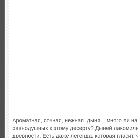
Ароматная, сочная, нежная дыня – много ли н
равнодушных к этому десерту? Дыней лакомили
древности. Есть даже легенда, которая гласит, 