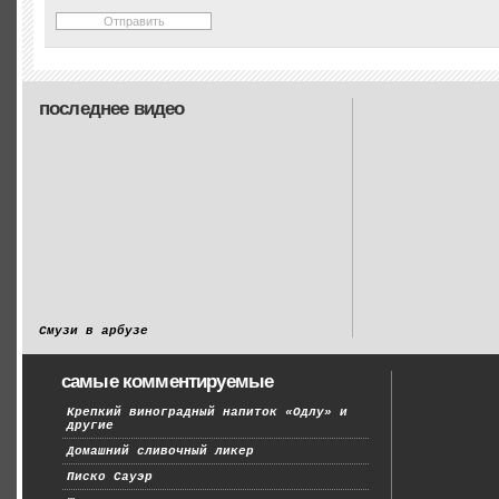
последнее видео
Смузи в арбузе
самые комментируемые
Крепкий виноградный напиток «Одлу» и
другие
Домашний сливочный ликер
Писко Сауэр