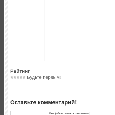
Рейтинг
Будьте первым!
Оставьте комментарий!
Имя (обязательно к заполению)