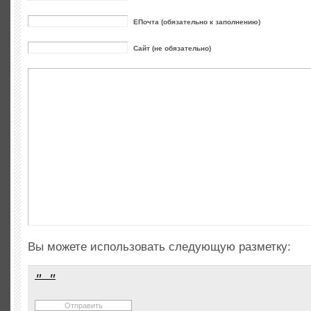
ЕПочта (обязательно к заполнению)
Сайт (не обязательно)
Вы можете использовать следующую разметку: