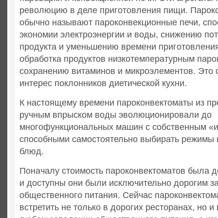
революцию в деле приготовления пищи.
Пароко
обычно называют пароконвекционные печи, спо
экономии электроэнергии и воды, снижению пот
продукта и уменьшению времени приготовления.
обработка продуктов низкотемпературным паро
сохранению витаминов и микроэлементов. Это 
интерес поклонников диетической кухни.
К настоящему времени пароконвектоматы из про
ручным впрыском воды эволюционировали до
многофункциональных машин с собственным «и
способными самостоятельно выбирать режимы 
блюд.
Поначалу стоимость пароконвектоматов была д
и доступны они были исключительно дорогим з
общественного питания. Сейчас пароконвекто
встретить не только в дорогих ресторанах, но и