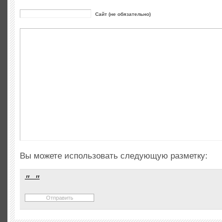
Сайт (не обязательно)
Вы можете использовать следующую разметку: