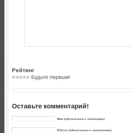
Рейтинг
Будьте первым!
Оставьте комментарий!
Имя (обязательно к заполению)
ЕПочта (обязательно к заполнению)