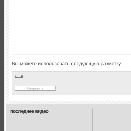
Вы можете использовать следующую разметку:
последнее видео