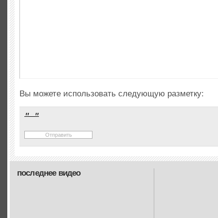
Вы можете использовать следующую разметку:
последнее видео