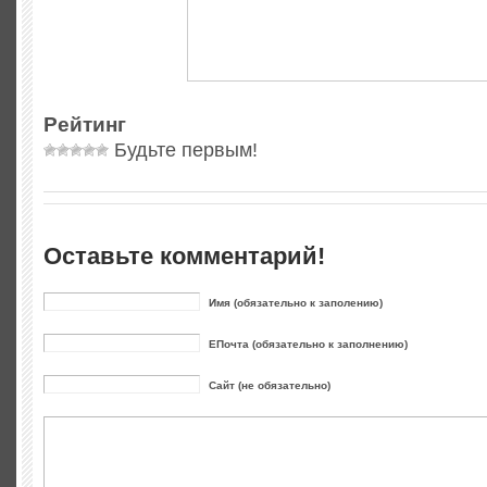
Рейтинг
Будьте первым!
Оставьте комментарий!
Имя (обязательно к заполению)
ЕПочта (обязательно к заполнению)
Сайт (не обязательно)