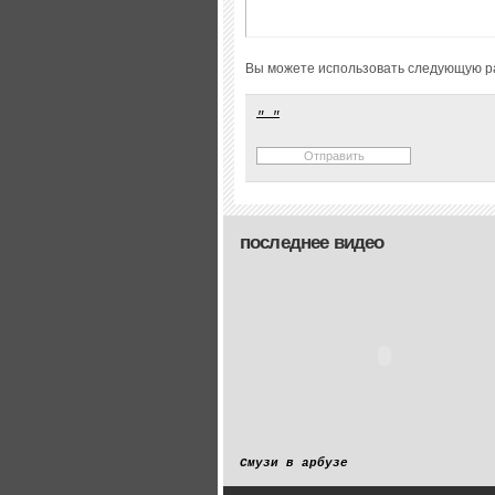
Вы можете использовать следующую р
последнее видео
Смузи в арбузе