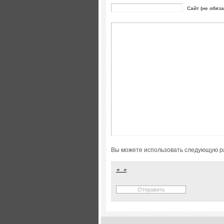
Сайт (не обяз
Вы можете использовать следующую р