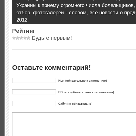
Украины к приему огромного числа болельщиков,
отбор, фотогалереи - словом, все новости о пре
2012.
Рейтинг
Будьте первым!
Оставьте комментарий!
Имя (обязательно к заполению)
ЕПочта (обязательно к заполнению)
Сайт (не обязательно)