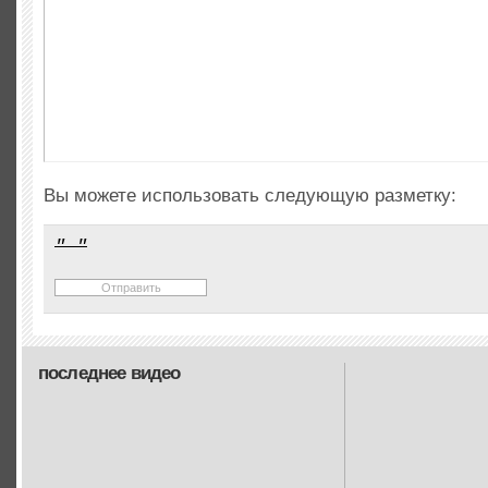
Вы можете использовать следующую разметку:
последнее видео