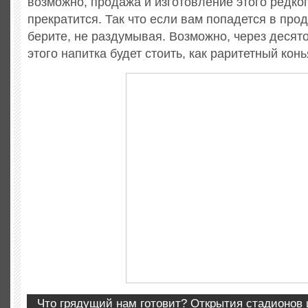
возможно, продажа и изготовление этого редко
прекратится. Так что если вам попадется в про
берите, не раздумывая. Возможно, через десято
этого напитка будет стоить, как раритетный конь
Что грядущий нам готовит? Открытия стадионов 