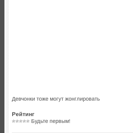
Девчонки тоже могут жонглировать
Рейтинг
Будьте первым!