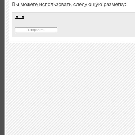
Вы можете использовать следующую разметку: