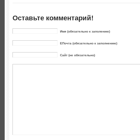
Оставьте комментарий!
Имя (обязательно к заполению)
ЕПочта (обязательно к заполнению)
Сайт (не обязательно)