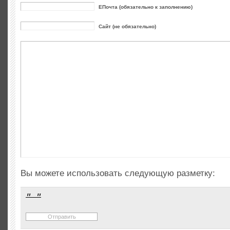
ЕПочта (обязательно к заполнению)
Сайт (не обязательно)
Вы можете использовать следующую разметку: