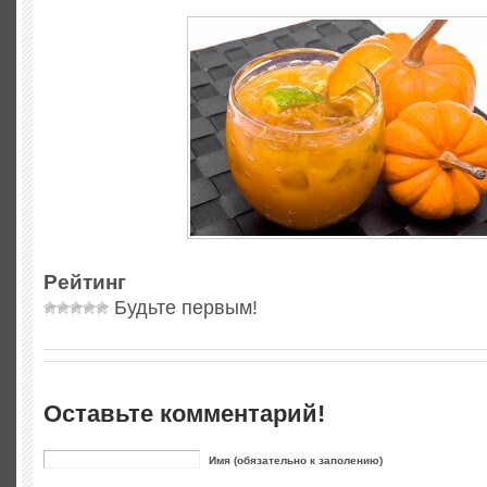
Рейтинг
Будьте первым!
Оставьте комментарий!
Имя (обязательно к заполению)