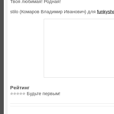
Твоя любимая! Родная!
stilo (Комаров Владимир Иванович) для
funkysho
Рейтинг
Будьте первым!