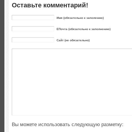
Оставьте комментарий!
Имя (обязательно к заполению)
ЕПочта (обязательно к заполнению)
Сайт (не обязательно)
Вы можете использовать следующую разметку: