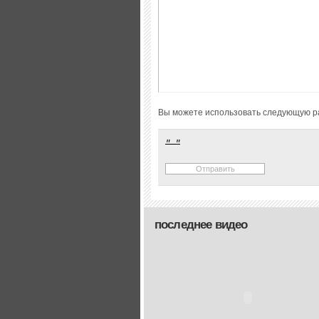
Вы можете использовать следующую р
последнее видео