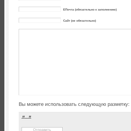
ЕПочта (обязательно к заполнению)
Сайт (не обязательно)
Вы можете использовать следующую разметку: