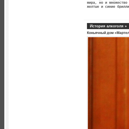
мира, но и множество
желтые и синие брилл
История алкоголя »
Коньячный дом «Марте