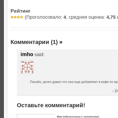
Рейтинг
(Проголосовало:
4
, средняя оценка:
4,75
и
Комментарии (1)
»
imho
said:
Пасибо, долго думал что они еще добавляют в кофе по ир
- 2
Оставьте комментарий!
Имя (обязательно к заполению)