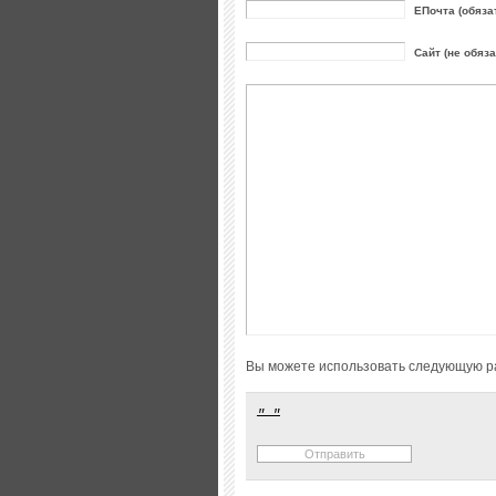
ЕПочта (обяза
Сайт (не обяз
Вы можете использовать следующую р