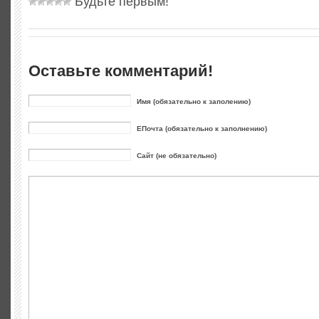
Будьте первым!
Оставьте комментарий!
Имя (обязательно к заполению)
ЕПочта (обязательно к заполнению)
Сайт (не обязательно)