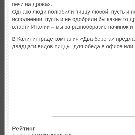
печи на дровах.
Однако люди полюбили пиццу любой, пусть и н
исполнении, пусть и не одобрили бы какие-то д
власти Италии – мы за разнообразие начинок и 
В Калининграде компания «Два берега» предла
двадцати видов пиццы. для обеда в офисе или
Рейтинг