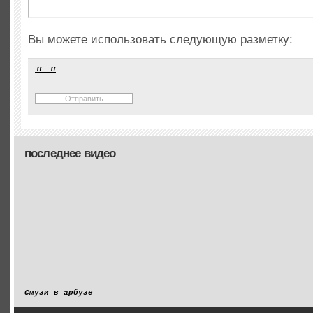
Вы можете использовать следующую разметку:
последнее видео
Смузи в арбузе