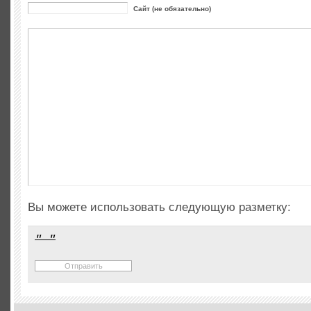
Сайт (не обязательно)
Вы можете использовать следующую разметку: