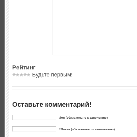
Рейтинг
Будьте первым!
Оставьте комментарий!
Имя (обязательно к заполению)
ЕПочта (обязательно к заполнению)