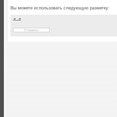
Вы можете использовать следующую разметку: