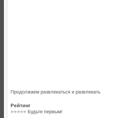
Продолжаем развлекаться и развлекать
Рейтинг
Будьте первым!