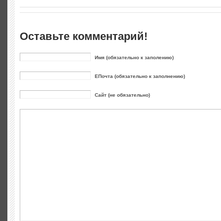
Оставьте комментарий!
Имя (обязательно к заполению)
ЕПочта (обязательно к заполнению)
Сайт (не обязательно)