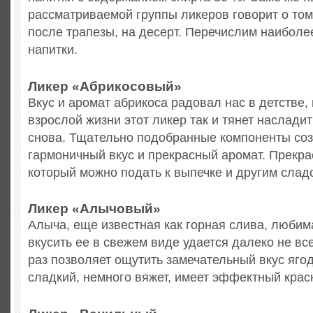
рассматриваемой группы ликеров говорит о том
после трапезы, на десерт. Перечислим наибол
напитки.
Ликер «Абрикосовый»
Вкус и аромат абрикоса радовал нас в детстве, 
взрослой жизни этот ликер так и тянет насладит
снова. Тщательно подобранные компоненты со
гармоничный вкус и прекрасный аромат. Прекра
который можно подать к выпечке и другим слад
Ликер «Алычовый»
Алыча, еще известная как горная слива, любим
вкусить ее в свежем виде удается далеко не все
раз позволяет ощутить замечательный вкус ягод
сладкий, немного вяжет, имеет эффектный крас