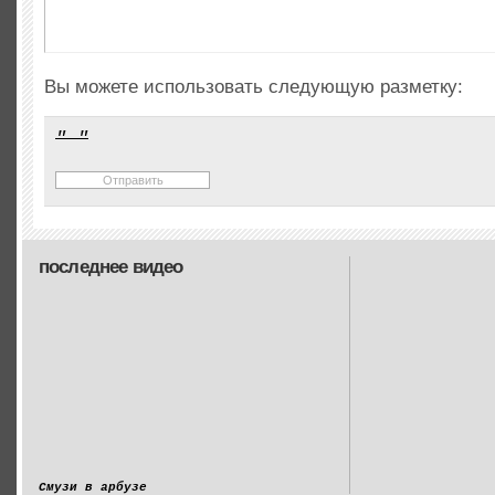
Вы можете использовать следующую разметку:
последнее видео
Смузи в арбузе