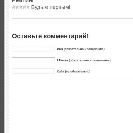
Рейтинг
Будьте первым!
Оставьте комментарий!
Имя (обязательно к заполению)
ЕПочта (обязательно к заполнению)
Сайт (не обязательно)