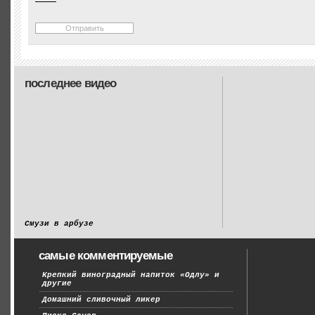
последнее видео
Смузи в арбузе
самые комментируемые
Крепкий виноградный напиток «Одлу» и
другие
Домашний сливочный ликер