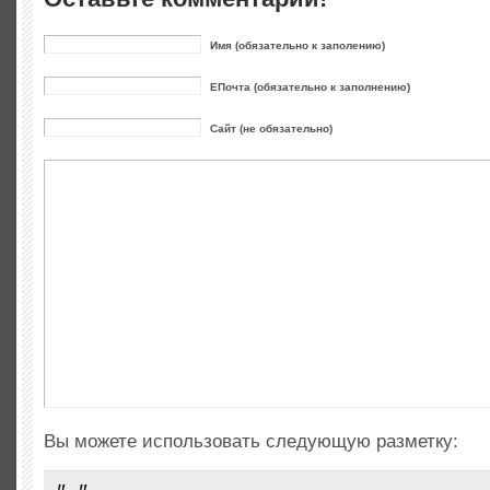
Имя (обязательно к заполению)
ЕПочта (обязательно к заполнению)
Сайт (не обязательно)
Вы можете использовать следующую разметку: