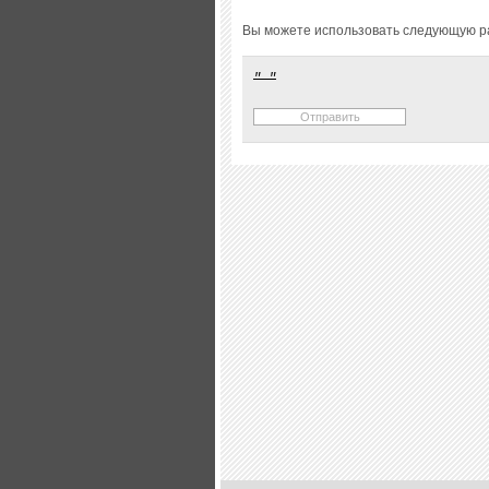
Вы можете использовать следующую р