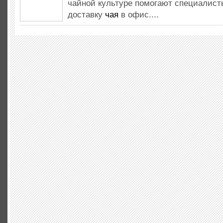
чайной культуре помогают специалис
доставку
чая
в офис....