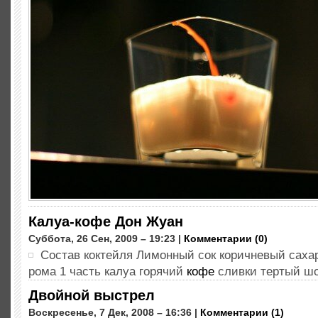
Калуа-кофе Дон Жуан
Суббота, 26 Сен, 2009 – 19:23 |
Комментарии (0)
Состав коктейля Лимонный сок коричневый сахар
рома 1 часть калуа горячий
кофе
сливки тертый шо
Двойной выстрел
Воскресенье, 7 Дек, 2008 – 16:36 |
Комментарии (1)